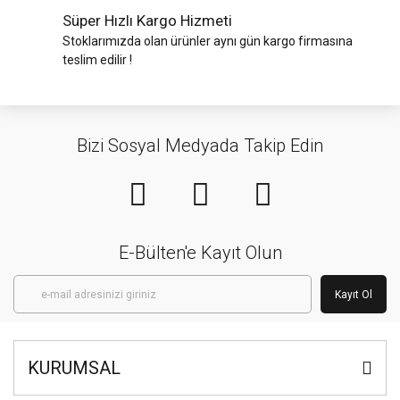
Süper Hızlı Kargo Hizmeti
Stoklarımızda olan ürünler aynı gün kargo firmasına
teslim edilir !
Bizi Sosyal Medyada Takip Edin
E-Bülten'e Kayıt Olun
Kayıt Ol
KURUMSAL