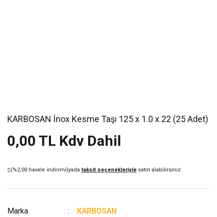
KARBOSAN İnox Kesme Taşı 125 x 1.0 x 22 (25 Adet)
0,00 TL Kdv Dahil
(%2,00 havale indirimi)
yada
taksit seçenekleriyle
satın alabilirsiniz
Marka
KARBOSAN