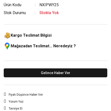
Ürün Kodu
NXIPWY25
Stok Durumu
Stokta Yok
Kargo Teslimat Bilgisi
Mağazadan Teslimat... Neredeyiz ?
Gelince Haber Ver
Fiyatı Düşünce Haber Ver
Yorum Yaz
Tavsiye Et