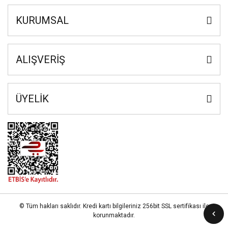
KURUMSAL
ALIŞVERİŞ
ÜYELİK
© Tüm hakları saklıdır. Kredi kartı bilgileriniz 256bit SSL sertifikası ile
korunmaktadır.