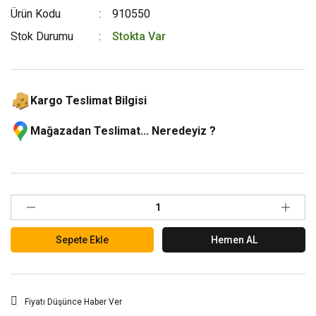
Ürün Kodu
910550
Stok Durumu
Stokta Var
Kargo Teslimat Bilgisi
Mağazadan Teslimat... Neredeyiz ?
Sepete Ekle
Hemen AL
Fiyatı Düşünce Haber Ver