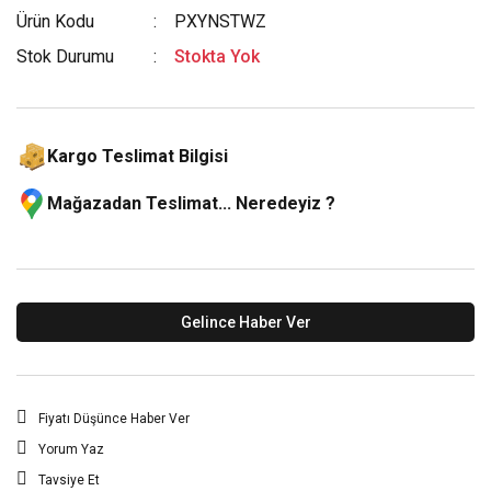
Ürün Kodu
PXYNSTWZ
Stok Durumu
Stokta Yok
Kargo Teslimat Bilgisi
Mağazadan Teslimat... Neredeyiz ?
Gelince Haber Ver
Fiyatı Düşünce Haber Ver
Yorum Yaz
Tavsiye Et