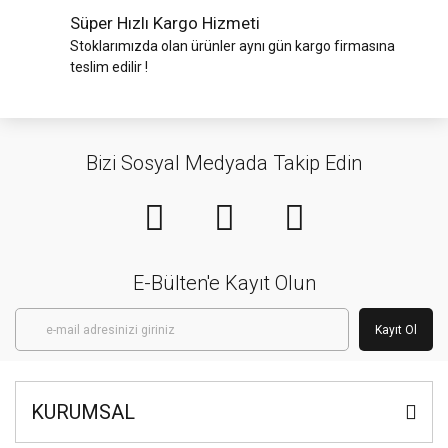
Süper Hızlı Kargo Hizmeti
Stoklarımızda olan ürünler aynı gün kargo firmasına
teslim edilir !
Bizi Sosyal Medyada Takip Edin
E-Bülten'e Kayıt Olun
Kayıt Ol
KURUMSAL