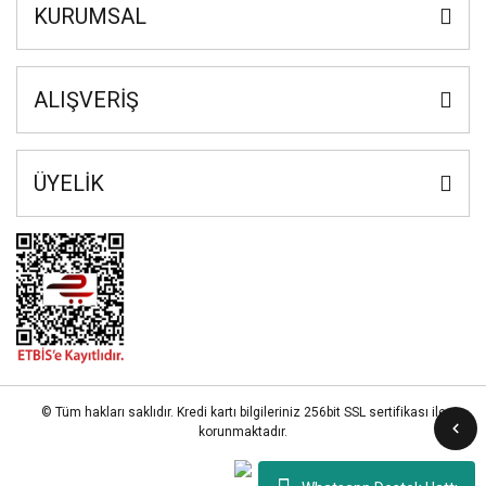
KURUMSAL
ALIŞVERİŞ
ÜYELİK
© Tüm hakları saklıdır. Kredi kartı bilgileriniz 256bit SSL sertifikası ile
korunmaktadır.