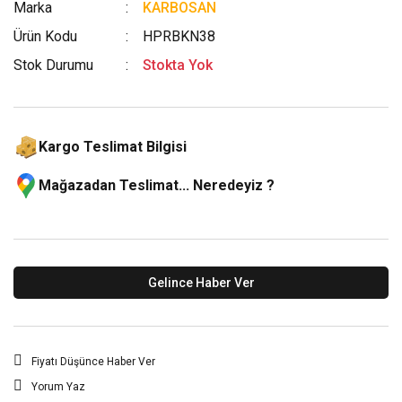
Marka
KARBOSAN
Ürün Kodu
HPRBKN38
Stok Durumu
Stokta Yok
Kargo Teslimat Bilgisi
Mağazadan Teslimat... Neredeyiz ?
Gelince Haber Ver
Fiyatı Düşünce Haber Ver
Yorum Yaz