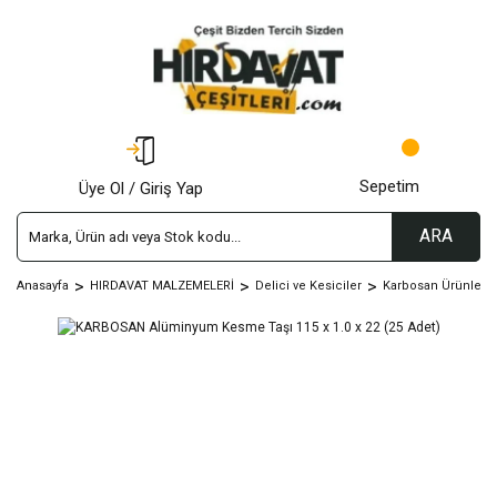
Sepetim
Üye Ol / Giriş Yap
ARA
Anasayfa
HIRDAVAT MALZEMELERİ
Delici ve Kesiciler
Karbosan Ürünleri