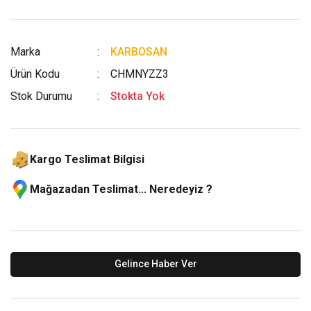
Marka
KARBOSAN
Ürün Kodu
CHMNYZZ3
Stok Durumu
Stokta Yok
Kargo Teslimat Bilgisi
Mağazadan Teslimat... Neredeyiz ?
Gelince Haber Ver