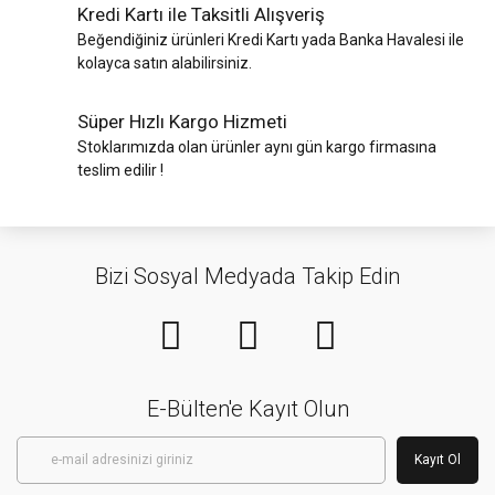
Kredi Kartı ile Taksitli Alışveriş
Beğendiğiniz ürünleri Kredi Kartı yada Banka Havalesi ile
kolayca satın alabilirsiniz.
Süper Hızlı Kargo Hizmeti
Stoklarımızda olan ürünler aynı gün kargo firmasına
teslim edilir !
Bizi Sosyal Medyada Takip Edin
E-Bülten'e Kayıt Olun
Kayıt Ol