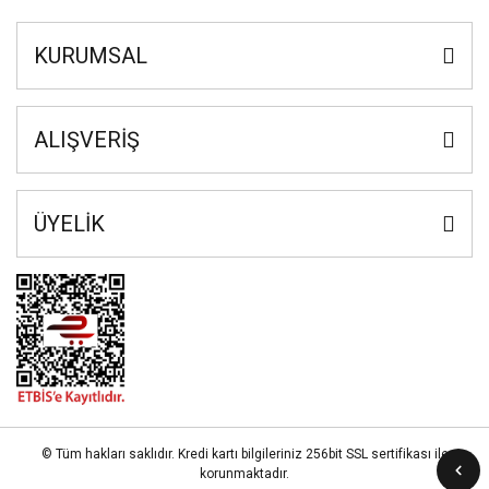
KURUMSAL
ALIŞVERİŞ
ÜYELİK
© Tüm hakları saklıdır. Kredi kartı bilgileriniz 256bit SSL sertifikası ile
korunmaktadır.