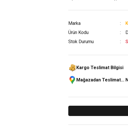
Marka
Ürün Kodu
Stok Durumu
S
Kargo Teslimat Bilgisi
Mağazadan Teslimat... 