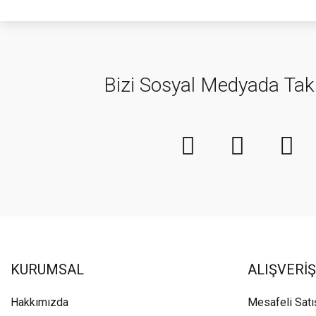
Bizi Sosyal Medyada Tak
KURUMSAL
ALIŞVERİŞ
Hakkımızda
Mesafeli Sat