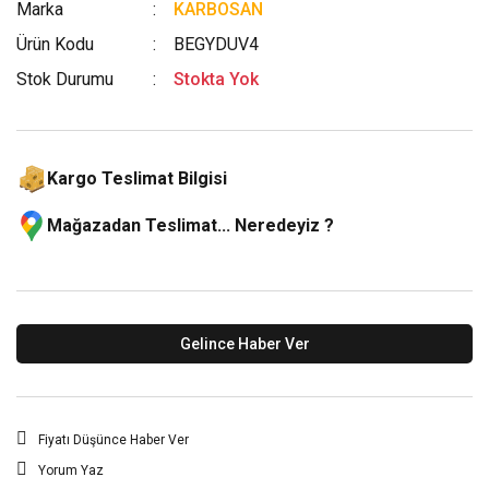
Marka
KARBOSAN
Ürün Kodu
BEGYDUV4
Stok Durumu
Stokta Yok
Kargo Teslimat Bilgisi
Mağazadan Teslimat... Neredeyiz ?
Gelince Haber Ver
Fiyatı Düşünce Haber Ver
Yorum Yaz