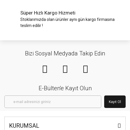
Süper Hızlı Kargo Hizmeti
Stoklarımızda olan ürünler aynı gün kargo firmasına
teslim edilir !
Bizi Sosyal Medyada Takip Edin
E-Bülten'e Kayıt Olun
Kayıt Ol
KURUMSAL