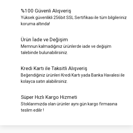
%100 Güvenli Alışveriş
Yüksek güvenlikli 256bit SSL Sertifikası ile tüm bilgileriniz
koruma altında!
Ürün İade ve Değişim
Memnun kalmadığınız ürünlerde iade ve değişim
talebinde bulunabilirsiniz.
Kredi Kartı ile Taksitli Alışveriş
Beğendiğiniz ürünleri Kredi Kartı yada Banka Havalesi ile
kolayca satın alabilirsiniz.
Süper Hızlı Kargo Hizmeti
Stoklarımızda olan ürünler aynı gün kargo firmasına
teslim edilir !