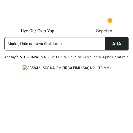
Üye Ol / Giriş Yap
Sepetim
ARA
Anasayfa
HIRDAVAT MALZEMELERİ
Delici ve Kesiciler
Aşındırıcılar ve Kes