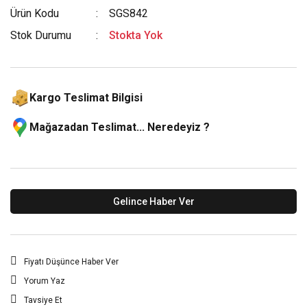
Ürün Kodu
SGS842
Stok Durumu
Stokta Yok
Kargo Teslimat Bilgisi
Mağazadan Teslimat... Neredeyiz ?
Gelince Haber Ver
Fiyatı Düşünce Haber Ver
Yorum Yaz
Tavsiye Et