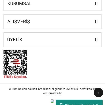
KURUMSAL
ALIŞVERİŞ
ÜYELİK
© Tüm hakları saklıdır. Kredi kartı bilgileriniz 256bit SSL sertifikası ile
korunmaktadır.