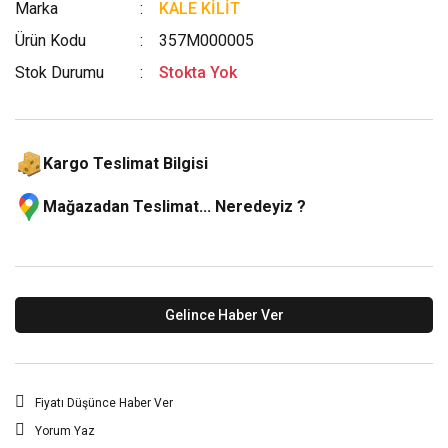
Marka
KALE KİLİT
Ürün Kodu
357M000005
Stok Durumu
Stokta Yok
Kargo Teslimat Bilgisi
Mağazadan Teslimat... Neredeyiz ?
Gelince Haber Ver
Fiyatı Düşünce Haber Ver
Yorum Yaz