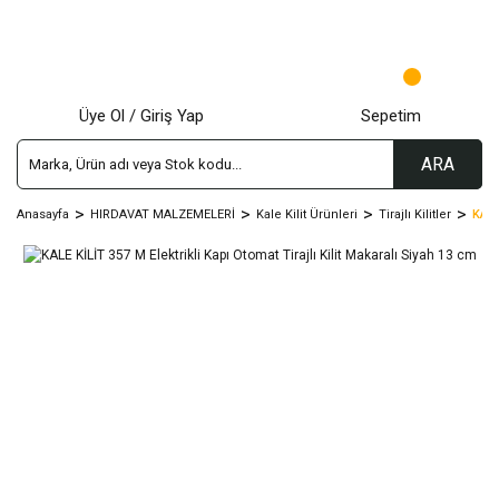
Üye Ol / Giriş Yap
Sepetim
ARA
Anasayfa
HIRDAVAT MALZEMELERİ
Kale Kilit Ürünleri
Tirajlı Kilitler
KALE