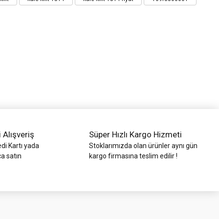
i Alışveriş
Süper Hızlı Kargo Hizmeti
di Kartı yada
Stoklarımızda olan ürünler aynı gün
ca satın
kargo firmasına teslim edilir !