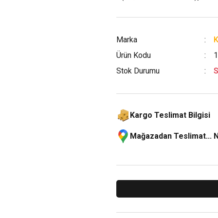
Marka
K
Ürün Kodu
1
Stok Durumu
S
Kargo Teslimat Bilgisi
Mağazadan Teslimat... 