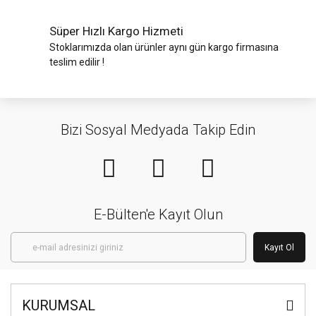
Süper Hızlı Kargo Hizmeti
Stoklarımızda olan ürünler aynı gün kargo firmasına
teslim edilir !
Bizi Sosyal Medyada Takip Edin
E-Bülten'e Kayıt Olun
Kayıt Ol
KURUMSAL