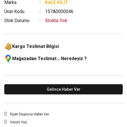
Marka
KALE KİLİT
Ürün Kodu
157A0000046
Stok Durumu
Stokta Yok
Kargo Teslimat Bilgisi
Mağazadan Teslimat... Neredeyiz ?
Gelince Haber Ver
Fiyatı Düşünce Haber Ver
Yorum Yaz