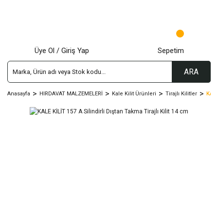
Üye Ol / Giriş Yap
Sepetim
ARA
Anasayfa
HIRDAVAT MALZEMELERİ
Kale Kilit Ürünleri
Tirajlı Kilitler
KALE