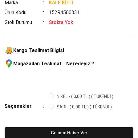
Marka
KALE KİLİT
Ürün Kodu
152R4500331
Stok Durumu
Stokta Yok
Kargo Teslimat Bilgisi
Mağazadan Teslimat... Neredeyiz ?
NİKEL - ( 0,00 TL ) ( TÜKENDİ )
Seçenekler
SARI - ( 0,00 TL ) ( TÜKENDİ )
Gelince Haber Ver