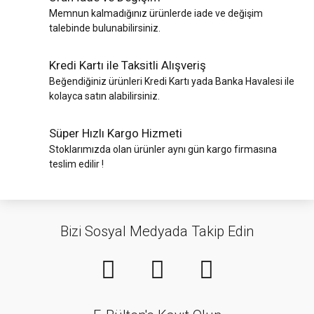
Memnun kalmadığınız ürünlerde iade ve değişim
talebinde bulunabilirsiniz.
Kredi Kartı ile Taksitli Alışveriş
Beğendiğiniz ürünleri Kredi Kartı yada Banka Havalesi ile
kolayca satın alabilirsiniz.
Süper Hızlı Kargo Hizmeti
Stoklarımızda olan ürünler aynı gün kargo firmasına
teslim edilir !
Bizi Sosyal Medyada Takip Edin