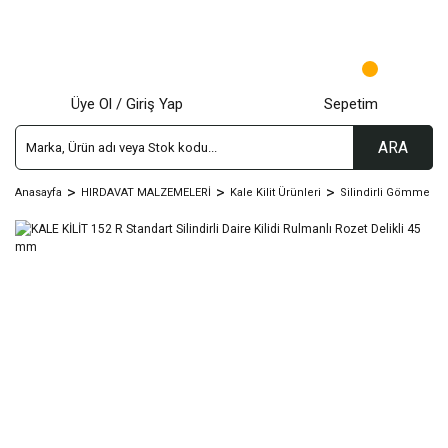
Üye Ol / Giriş Yap
Sepetim
ARA
Anasayfa
HIRDAVAT MALZEMELERİ
Kale Kilit Ürünleri
Silindirli Gömme Kili