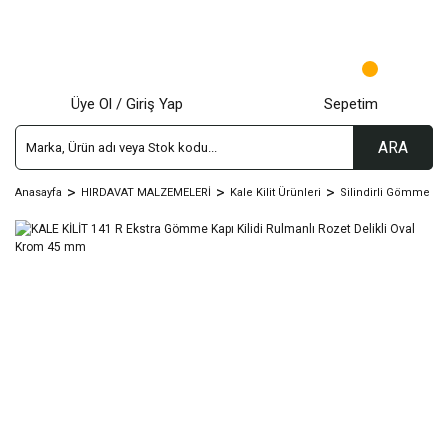
Üye Ol / Giriş Yap
Sepetim
ARA
Anasayfa
HIRDAVAT MALZEMELERİ
Kale Kilit Ürünleri
Silindirli Gömme Kili