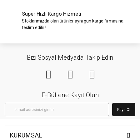
Süper Hızlı Kargo Hizmeti
Stoklarımızda olan ürünler aynı gün kargo firmasına
teslim edilir !
Bizi Sosyal Medyada Takip Edin
E-Bülten'e Kayıt Olun
Kayıt Ol
KURUMSAL