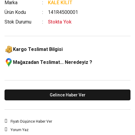
Marka
KALE KİLİT
Ürün Kodu
141R4500001
Stok Durumu
Stokta Yok
Kargo Teslimat Bilgisi
Mağazadan Teslimat... Neredeyiz ?
Gelince Haber Ver
Fiyatı Düşünce Haber Ver
Yorum Yaz