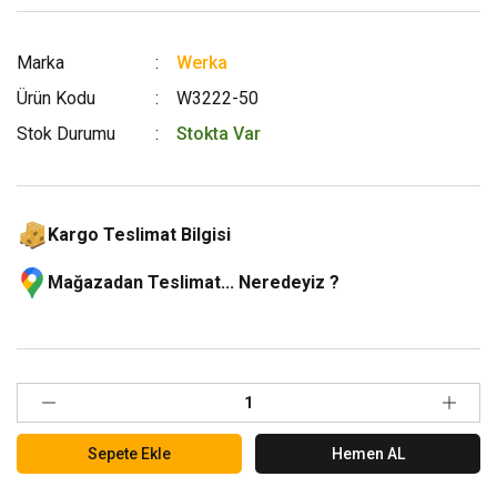
Marka
Werka
Ürün Kodu
W3222-50
Stok Durumu
Stokta Var
Kargo Teslimat Bilgisi
Mağazadan Teslimat... Neredeyiz ?
Sepete Ekle
Hemen AL