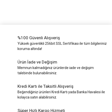
%100 Güvenli Alışveriş
Yüksek güvenlikli 256bit SSL Sertifikası ile tüm bilgileriniz
koruma altında!
Ürün İade ve Değişim
Memnun kalmadığınız ürünlerde iade ve değişim
talebinde bulunabilirsiniz.
Kredi Kartı ile Taksitli Alışveriş
Beğendiğiniz ürünleri Kredi Kartı yada Banka Havalesi ile
kolayca satın alabilirsiniz.
Süper Hızlı Kargo Hizmeti