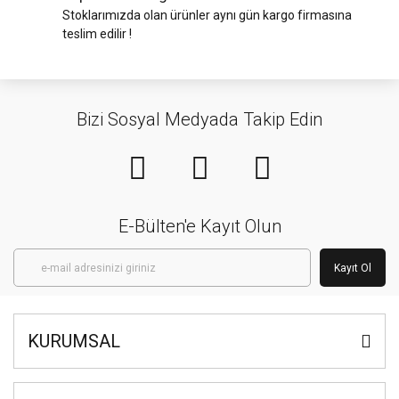
Stoklarımızda olan ürünler aynı gün kargo firmasına
teslim edilir !
Bizi Sosyal Medyada Takip Edin
E-Bülten'e Kayıt Olun
Kayıt Ol
KURUMSAL