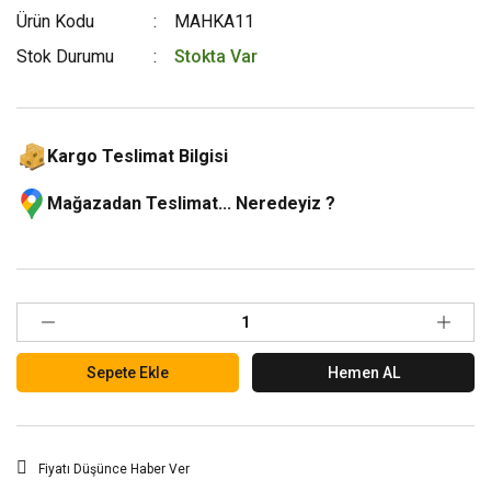
Ürün Kodu
MAHKA11
Stok Durumu
Stokta Var
Kargo Teslimat Bilgisi
Mağazadan Teslimat... Neredeyiz ?
Sepete Ekle
Hemen AL
Fiyatı Düşünce Haber Ver