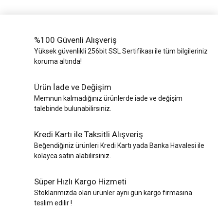
%100 Güvenli Alışveriş
Yüksek güvenlikli 256bit SSL Sertifikası ile tüm bilgileriniz
koruma altında!
Ürün İade ve Değişim
Memnun kalmadığınız ürünlerde iade ve değişim
talebinde bulunabilirsiniz.
Kredi Kartı ile Taksitli Alışveriş
Beğendiğiniz ürünleri Kredi Kartı yada Banka Havalesi ile
kolayca satın alabilirsiniz.
Süper Hızlı Kargo Hizmeti
Stoklarımızda olan ürünler aynı gün kargo firmasına
teslim edilir !