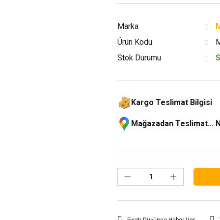
Marka
M
Ürün Kodu
Stok Durumu
S
Kargo Teslimat Bilgisi
Mağazadan Teslimat... 