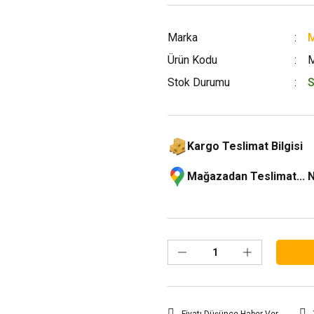
Marka
M
Ürün Kodu
Stok Durumu
S
Kargo Teslimat Bilgisi
Mağazadan Teslimat... 