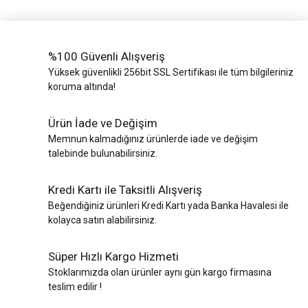
%100 Güvenli Alışveriş
Yüksek güvenlikli 256bit SSL Sertifikası ile tüm bilgileriniz
koruma altında!
Ürün İade ve Değişim
Memnun kalmadığınız ürünlerde iade ve değişim
talebinde bulunabilirsiniz.
Kredi Kartı ile Taksitli Alışveriş
Beğendiğiniz ürünleri Kredi Kartı yada Banka Havalesi ile
kolayca satın alabilirsiniz.
Süper Hızlı Kargo Hizmeti
Stoklarımızda olan ürünler aynı gün kargo firmasına
teslim edilir !