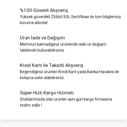
%100 Güvenli Alışveriş
Yüksek güvenlikli 256bit SSL Sertifikası ile tüm bilgileriniz
koruma altında!
Ürün İade ve Değişim
Memnun kalmadığınız ürünlerde iade ve değişim
talebinde bulunabilirsiniz.
Kredi Kartı ile Taksitli Alışveriş
Beğendiğiniz ürünleri Kredi Kartı yada Banka Havalesi ile
kolayca satın alabilirsiniz.
Süper Hızlı Kargo Hizmeti
Stoklarımızda olan ürünler aynı gün kargo firmasına
teslim edilir !