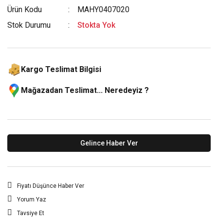
Ürün Kodu
MAHY0407020
Stok Durumu
Stokta Yok
Kargo Teslimat Bilgisi
Mağazadan Teslimat... Neredeyiz ?
Gelince Haber Ver
Fiyatı Düşünce Haber Ver
Yorum Yaz
Tavsiye Et