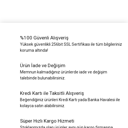
%100 Güvenli Alışveriş
Yüksek güvenlikli 256bit SSL Sertifikası ile tüm bilgileriniz
koruma altında!
Ürün İade ve Değişim
Memnun kalmadığınız ürünlerde iade ve değişim
talebinde bulunabilirsiniz.
Kredi Kartı ile Taksitli Alışveriş
Beğendiğiniz ürünleri Kredi Kartı yada Banka Havalesi ile
kolayca satın alabilirsiniz.
Süper Hızlı Kargo Hizmeti
Stoklarımızda olan ürünler aynı gün kargo firmasına