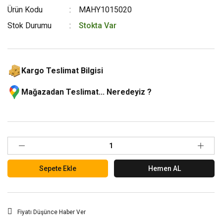
Ürün Kodu
MAHY1015020
Stok Durumu
Stokta Var
Kargo Teslimat Bilgisi
Mağazadan Teslimat... Neredeyiz ?
Sepete Ekle
Hemen AL
Fiyatı Düşünce Haber Ver