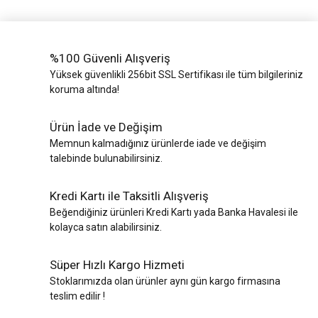
%100 Güvenli Alışveriş
Yüksek güvenlikli 256bit SSL Sertifikası ile tüm bilgileriniz
koruma altında!
Ürün İade ve Değişim
Memnun kalmadığınız ürünlerde iade ve değişim
talebinde bulunabilirsiniz.
Kredi Kartı ile Taksitli Alışveriş
Beğendiğiniz ürünleri Kredi Kartı yada Banka Havalesi ile
kolayca satın alabilirsiniz.
Süper Hızlı Kargo Hizmeti
Stoklarımızda olan ürünler aynı gün kargo firmasına
teslim edilir !