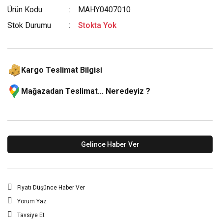
Ürün Kodu
MAHY0407010
Stok Durumu
Stokta Yok
Kargo Teslimat Bilgisi
Mağazadan Teslimat... Neredeyiz ?
Gelince Haber Ver
Fiyatı Düşünce Haber Ver
Yorum Yaz
Tavsiye Et