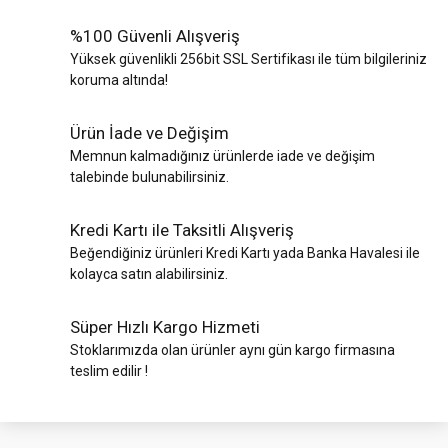
%100 Güvenli Alışveriş
Yüksek güvenlikli 256bit SSL Sertifikası ile tüm bilgileriniz
koruma altında!
Ürün İade ve Değişim
Memnun kalmadığınız ürünlerde iade ve değişim
talebinde bulunabilirsiniz.
Kredi Kartı ile Taksitli Alışveriş
Beğendiğiniz ürünleri Kredi Kartı yada Banka Havalesi ile
kolayca satın alabilirsiniz.
Süper Hızlı Kargo Hizmeti
Stoklarımızda olan ürünler aynı gün kargo firmasına
teslim edilir !