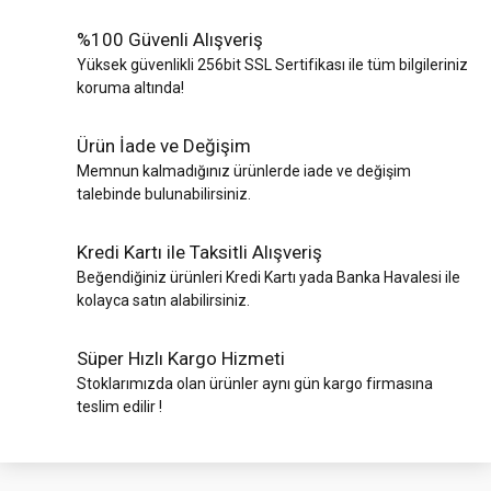
%100 Güvenli Alışveriş
Yüksek güvenlikli 256bit SSL Sertifikası ile tüm bilgileriniz
koruma altında!
Ürün İade ve Değişim
Memnun kalmadığınız ürünlerde iade ve değişim
talebinde bulunabilirsiniz.
Kredi Kartı ile Taksitli Alışveriş
Beğendiğiniz ürünleri Kredi Kartı yada Banka Havalesi ile
kolayca satın alabilirsiniz.
Süper Hızlı Kargo Hizmeti
Stoklarımızda olan ürünler aynı gün kargo firmasına
teslim edilir !