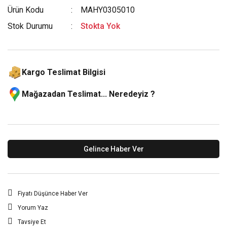
Ürün Kodu
MAHY0305010
Stok Durumu
Stokta Yok
Kargo Teslimat Bilgisi
Mağazadan Teslimat... Neredeyiz ?
Gelince Haber Ver
Fiyatı Düşünce Haber Ver
Yorum Yaz
Tavsiye Et