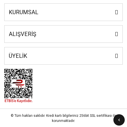
KURUMSAL
ALIŞVERİŞ
ÜYELİK
© Tüm hakları saklıdır. Kredi kartı bilgileriniz 256bit SSL sertifikası ile
korunmaktadır.