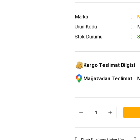
Marka
M
Ürün Kodu
Stok Durumu
S
Kargo Teslimat Bilgisi
Mağazadan Teslimat... 