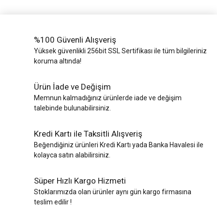
%100 Güvenli Alışveriş
Yüksek güvenlikli 256bit SSL Sertifikası ile tüm bilgileriniz
koruma altında!
Ürün İade ve Değişim
Memnun kalmadığınız ürünlerde iade ve değişim
talebinde bulunabilirsiniz.
Kredi Kartı ile Taksitli Alışveriş
Beğendiğiniz ürünleri Kredi Kartı yada Banka Havalesi ile
kolayca satın alabilirsiniz.
Süper Hızlı Kargo Hizmeti
Stoklarımızda olan ürünler aynı gün kargo firmasına
teslim edilir !