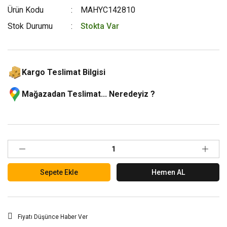
Ürün Kodu
MAHYC142810
Stok Durumu
Stokta Var
Kargo Teslimat Bilgisi
Mağazadan Teslimat... Neredeyiz ?
Sepete Ekle
Hemen AL
Fiyatı Düşünce Haber Ver