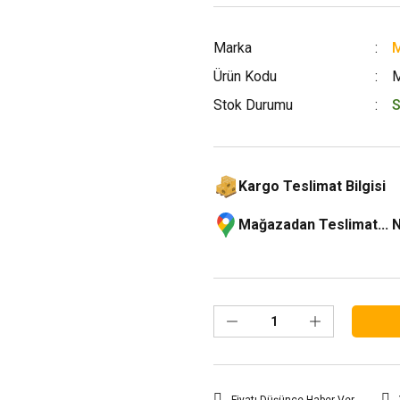
Marka
M
Ürün Kodu
Stok Durumu
S
Kargo Teslimat Bilgisi
Mağazadan Teslimat... 