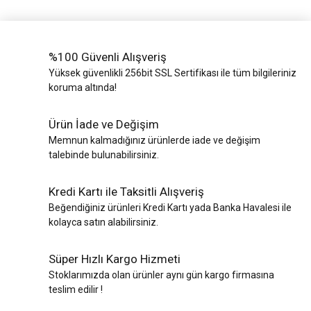
%100 Güvenli Alışveriş
Yüksek güvenlikli 256bit SSL Sertifikası ile tüm bilgileriniz
koruma altında!
Ürün İade ve Değişim
Memnun kalmadığınız ürünlerde iade ve değişim
talebinde bulunabilirsiniz.
Kredi Kartı ile Taksitli Alışveriş
Beğendiğiniz ürünleri Kredi Kartı yada Banka Havalesi ile
kolayca satın alabilirsiniz.
Süper Hızlı Kargo Hizmeti
Stoklarımızda olan ürünler aynı gün kargo firmasına
teslim edilir !