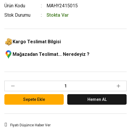
Ürün Kodu
MAHY2415015
Stok Durumu
Stokta Var
Kargo Teslimat Bilgisi
Mağazadan Teslimat... Neredeyiz ?
Sepete Ekle
Hemen AL
Fiyatı Düşünce Haber Ver