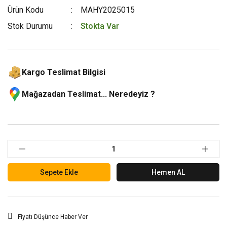
Ürün Kodu
MAHY2025015
Stok Durumu
Stokta Var
Kargo Teslimat Bilgisi
Mağazadan Teslimat... Neredeyiz ?
Sepete Ekle
Hemen AL
Fiyatı Düşünce Haber Ver