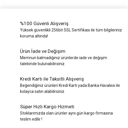
%100 Güvenli Alışveriş
Yüksek güvenlikli 256bit SSL Sertifikası ile tüm bilgileriniz
koruma altında!
Ürün İade ve Değişim
Memnun kalmadığınız ürünlerde iade ve değişim
talebinde bulunabilirsiniz.
Kredi Kartı ile Taksitli Alışveriş
Beğendiğiniz ürünleri Kredi Kartı yada Banka Havalesi ile
kolayca satın alabilirsiniz.
Süper Hızlı Kargo Hizmeti
Stoklarımızda olan ürünler aynı gün kargo firmasına
teslim edilir !