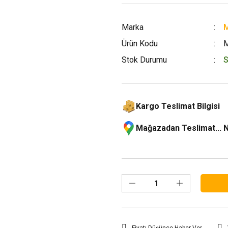
Marka
M
Ürün Kodu
Stok Durumu
S
Kargo Teslimat Bilgisi
Mağazadan Teslimat... 