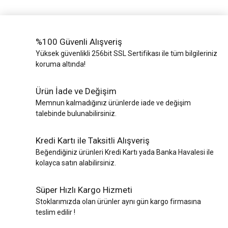
%100 Güvenli Alışveriş
Yüksek güvenlikli 256bit SSL Sertifikası ile tüm bilgileriniz
koruma altında!
Ürün İade ve Değişim
Memnun kalmadığınız ürünlerde iade ve değişim
talebinde bulunabilirsiniz.
Kredi Kartı ile Taksitli Alışveriş
Beğendiğiniz ürünleri Kredi Kartı yada Banka Havalesi ile
kolayca satın alabilirsiniz.
Süper Hızlı Kargo Hizmeti
Stoklarımızda olan ürünler aynı gün kargo firmasına
teslim edilir !