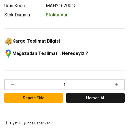
Ürün Kodu
MAHY1620015
Stok Durumu
Stokta Var
Kargo Teslimat Bilgisi
Mağazadan Teslimat... Neredeyiz ?
Sepete Ekle
Hemen AL
Fiyatı Düşünce Haber Ver