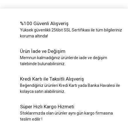
%100 Güvenli Alışveriş
Yüksek güvenlikli 256bit SSL Sertifikası ile tüm bilgileriniz
koruma altında!
Ürün İade ve Değişim
Memnun kalmadığınız ürünlerde iade ve değişim
talebinde bulunabilirsiniz.
Kredi Kartı ile Taksitli Alışveriş
Beğendiğiniz ürünleri Kredi Kartı yada Banka Havalesi ile
kolayca satın alabilirsiniz.
Süper Hızlı Kargo Hizmeti
Stoklarımızda olan ürünler aynı gün kargo firmasına
teslim edilir !