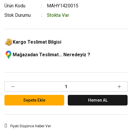
Ürün Kodu
MAHY1420015
Stok Durumu
Stokta Var
Kargo Teslimat Bilgisi
Mağazadan Teslimat... Neredeyiz ?
Sepete Ekle
Hemen AL
Fiyatı Düşünce Haber Ver