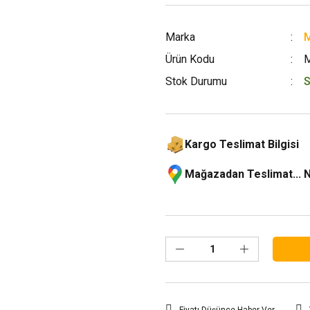
Marka
M
Ürün Kodu
Stok Durumu
S
Kargo Teslimat Bilgisi
Mağazadan Teslimat... 