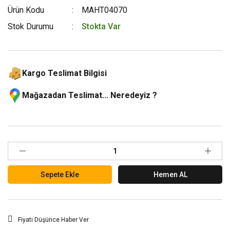
Ürün Kodu
MAHT04070
Stok Durumu
Stokta Var
Kargo Teslimat Bilgisi
Mağazadan Teslimat... Neredeyiz ?
Sepete Ekle
Hemen AL
Fiyatı Düşünce Haber Ver