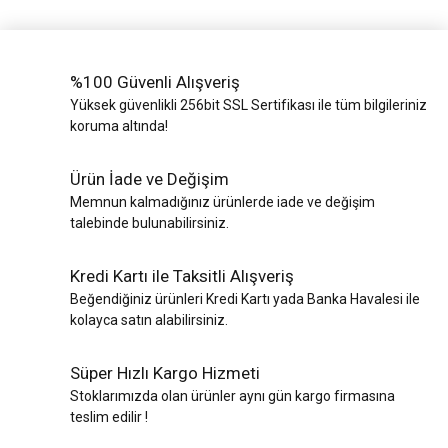
%100 Güvenli Alışveriş
Yüksek güvenlikli 256bit SSL Sertifikası ile tüm bilgileriniz
koruma altında!
Ürün İade ve Değişim
Memnun kalmadığınız ürünlerde iade ve değişim
talebinde bulunabilirsiniz.
Kredi Kartı ile Taksitli Alışveriş
Beğendiğiniz ürünleri Kredi Kartı yada Banka Havalesi ile
kolayca satın alabilirsiniz.
Süper Hızlı Kargo Hizmeti
Stoklarımızda olan ürünler aynı gün kargo firmasına
teslim edilir !