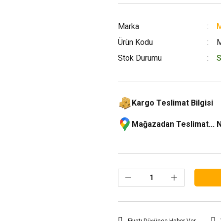
Marka
M
Ürün Kodu
Stok Durumu
S
Kargo Teslimat Bilgisi
Mağazadan Teslimat... 