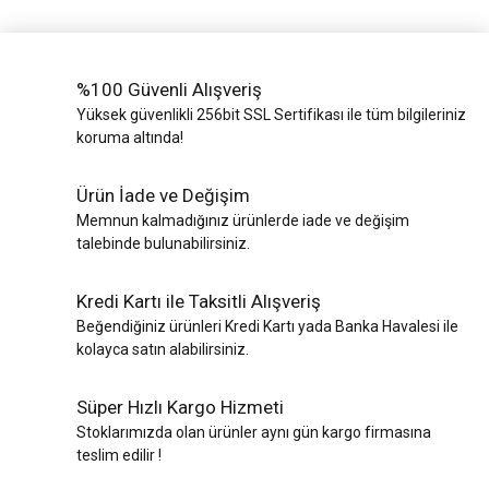
%100 Güvenli Alışveriş
Yüksek güvenlikli 256bit SSL Sertifikası ile tüm bilgileriniz
koruma altında!
Ürün İade ve Değişim
Memnun kalmadığınız ürünlerde iade ve değişim
talebinde bulunabilirsiniz.
Kredi Kartı ile Taksitli Alışveriş
Beğendiğiniz ürünleri Kredi Kartı yada Banka Havalesi ile
kolayca satın alabilirsiniz.
Süper Hızlı Kargo Hizmeti
Stoklarımızda olan ürünler aynı gün kargo firmasına
teslim edilir !