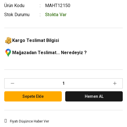
Ürün Kodu
MAHT12150
Stok Durumu
Stokta Var
Kargo Teslimat Bilgisi
Mağazadan Teslimat... Neredeyiz ?
Sepete Ekle
Hemen AL
Fiyatı Düşünce Haber Ver