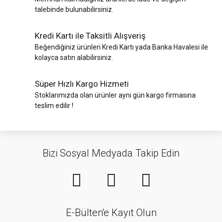
talebinde bulunabilirsiniz.
Kredi Kartı ile Taksitli Alışveriş
Beğendiğiniz ürünleri Kredi Kartı yada Banka Havalesi ile
kolayca satın alabilirsiniz.
Süper Hızlı Kargo Hizmeti
Stoklarımızda olan ürünler aynı gün kargo firmasına
teslim edilir !
Bizi Sosyal Medyada Takip Edin
E-Bülten'e Kayıt Olun