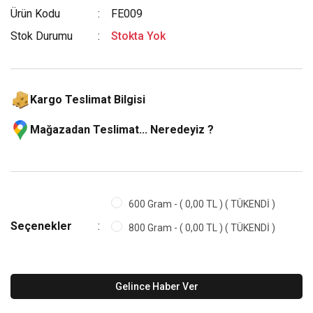
Ürün Kodu
FE009
Stok Durumu
Stokta Yok
Kargo Teslimat Bilgisi
Mağazadan Teslimat... Neredeyiz ?
600 Gram - ( 0,00 TL ) ( TÜKENDİ )
Seçenekler
800 Gram - ( 0,00 TL ) ( TÜKENDİ )
Gelince Haber Ver