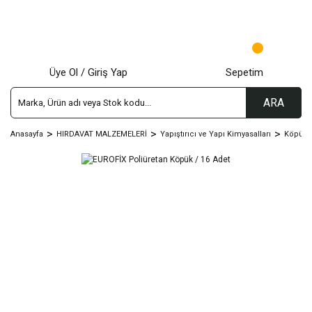
Üye Ol / Giriş Yap
Sepetim
ARA
Anasayfa
HIRDAVAT MALZEMELERİ
Yapıştırıcı ve Yapı Kimyasalları
Köpük