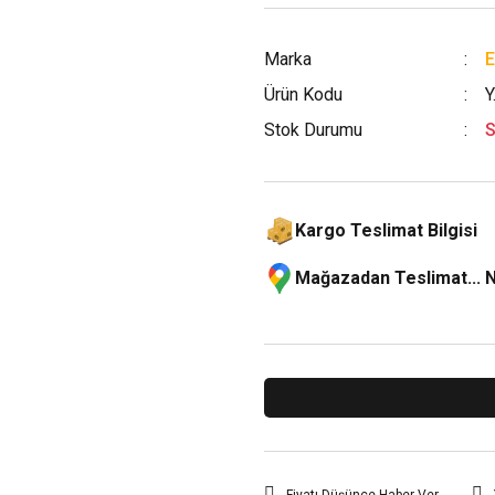
Marka
Ürün Kodu
Y
Stok Durumu
S
Kargo Teslimat Bilgisi
Mağazadan Teslimat... 