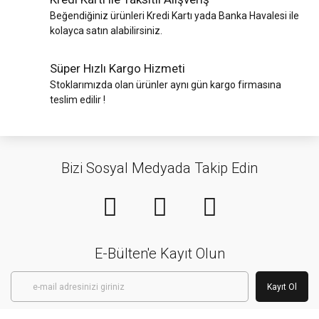
Beğendiğiniz ürünleri Kredi Kartı yada Banka Havalesi ile
kolayca satın alabilirsiniz.
Süper Hızlı Kargo Hizmeti
Stoklarımızda olan ürünler aynı gün kargo firmasına
teslim edilir !
Bizi Sosyal Medyada Takip Edin
E-Bülten'e Kayıt Olun
Kayıt Ol