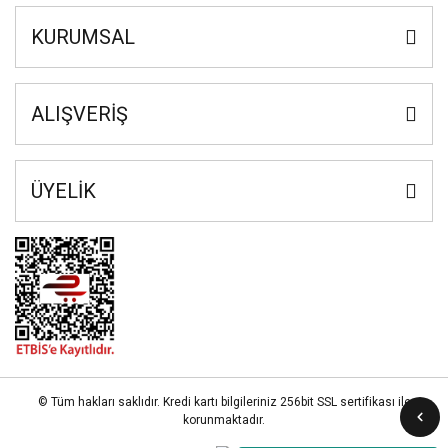
KURUMSAL
ALIŞVERİŞ
ÜYELİK
© Tüm hakları saklıdır. Kredi kartı bilgileriniz 256bit SSL sertifikası ile
korunmaktadır.