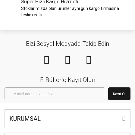
Süper Hızlı Kargo Hizmeti
Stoklarımızda olan ürünler aynı gün kargo firmasına
teslim edilir !
Bizi Sosyal Medyada Takip Edin
E-Bülten'e Kayıt Olun
Kayıt Ol
KURUMSAL