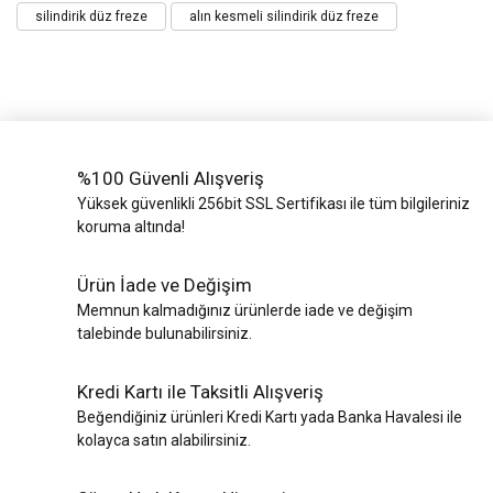
silindirik düz freze
alın kesmeli silindirik düz freze
%100 Güvenli Alışveriş
Yüksek güvenlikli 256bit SSL Sertifikası ile tüm bilgileriniz
koruma altında!
Ürün İade ve Değişim
Memnun kalmadığınız ürünlerde iade ve değişim
talebinde bulunabilirsiniz.
Kredi Kartı ile Taksitli Alışveriş
Beğendiğiniz ürünleri Kredi Kartı yada Banka Havalesi ile
kolayca satın alabilirsiniz.