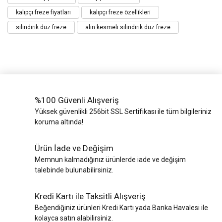
kalıpçı freze fiyatları
kalıpçı freze özellikleri
silindirik düz freze
alın kesmeli silindirik düz freze
%100 Güvenli Alışveriş
Yüksek güvenlikli 256bit SSL Sertifikası ile tüm bilgileriniz
koruma altında!
Ürün İade ve Değişim
Memnun kalmadığınız ürünlerde iade ve değişim
talebinde bulunabilirsiniz.
Kredi Kartı ile Taksitli Alışveriş
Beğendiğiniz ürünleri Kredi Kartı yada Banka Havalesi ile
kolayca satın alabilirsiniz.