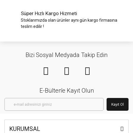
Süper Hızlı Kargo Hizmeti
Stoklarımızda olan ürünler aynı gün kargo firmasına
teslim edilir !
Bizi Sosyal Medyada Takip Edin
E-Bülten'e Kayıt Olun
Kayıt Ol
KURUMSAL