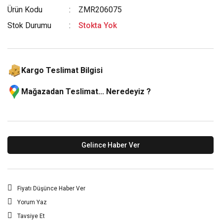
Ürün Kodu
ZMR206075
Stok Durumu
Stokta Yok
Kargo Teslimat Bilgisi
Mağazadan Teslimat... Neredeyiz ?
Gelince Haber Ver
Fiyatı Düşünce Haber Ver
Yorum Yaz
Tavsiye Et