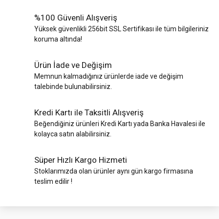
%100 Güvenli Alışveriş
Yüksek güvenlikli 256bit SSL Sertifikası ile tüm bilgileriniz
koruma altında!
Ürün İade ve Değişim
Memnun kalmadığınız ürünlerde iade ve değişim
talebinde bulunabilirsiniz.
Kredi Kartı ile Taksitli Alışveriş
Beğendiğiniz ürünleri Kredi Kartı yada Banka Havalesi ile
kolayca satın alabilirsiniz.
Süper Hızlı Kargo Hizmeti
Stoklarımızda olan ürünler aynı gün kargo firmasına
teslim edilir !