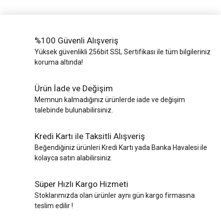
%100 Güvenli Alışveriş
Yüksek güvenlikli 256bit SSL Sertifikası ile tüm bilgileriniz
koruma altında!
Ürün İade ve Değişim
Memnun kalmadığınız ürünlerde iade ve değişim
talebinde bulunabilirsiniz.
Kredi Kartı ile Taksitli Alışveriş
Beğendiğiniz ürünleri Kredi Kartı yada Banka Havalesi ile
kolayca satın alabilirsiniz.
Süper Hızlı Kargo Hizmeti
Stoklarımızda olan ürünler aynı gün kargo firmasına
teslim edilir !