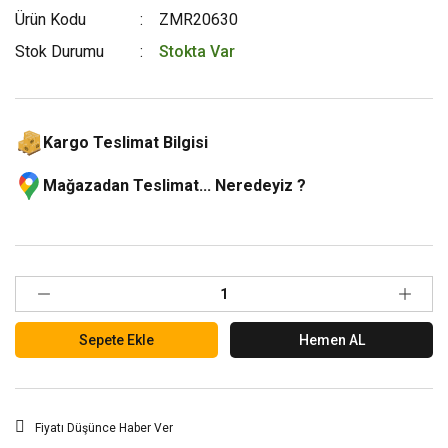
Ürün Kodu
ZMR20630
Stok Durumu
Stokta Var
Kargo Teslimat Bilgisi
Mağazadan Teslimat... Neredeyiz ?
Sepete Ekle
Hemen AL
Fiyatı Düşünce Haber Ver