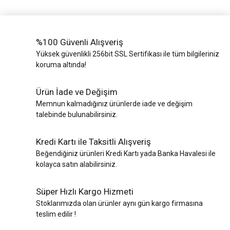
%100 Güvenli Alışveriş
Yüksek güvenlikli 256bit SSL Sertifikası ile tüm bilgileriniz
koruma altında!
Ürün İade ve Değişim
Memnun kalmadığınız ürünlerde iade ve değişim
talebinde bulunabilirsiniz.
Kredi Kartı ile Taksitli Alışveriş
Beğendiğiniz ürünleri Kredi Kartı yada Banka Havalesi ile
kolayca satın alabilirsiniz.
Süper Hızlı Kargo Hizmeti
Stoklarımızda olan ürünler aynı gün kargo firmasına
teslim edilir !