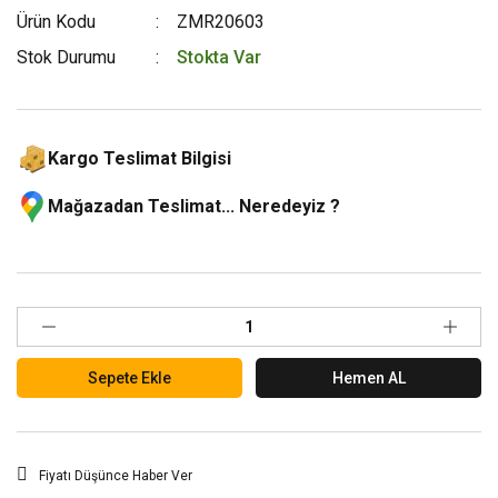
Ürün Kodu
ZMR20603
Stok Durumu
Stokta Var
Kargo Teslimat Bilgisi
Mağazadan Teslimat... Neredeyiz ?
Sepete Ekle
Hemen AL
Fiyatı Düşünce Haber Ver