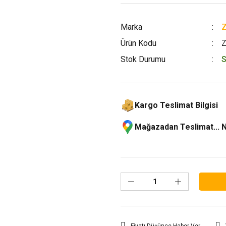
Marka
Ürün Kodu
Stok Durumu
S
Kargo Teslimat Bilgisi
Mağazadan Teslimat... 