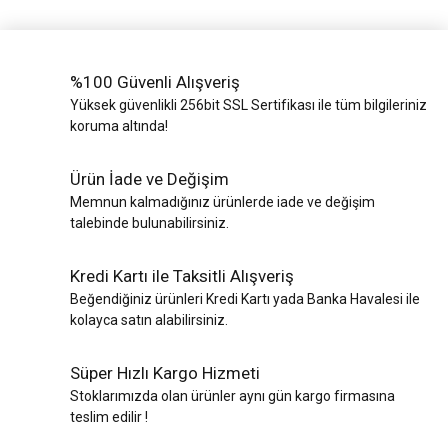
%100 Güvenli Alışveriş
Yüksek güvenlikli 256bit SSL Sertifikası ile tüm bilgileriniz
koruma altında!
Ürün İade ve Değişim
Memnun kalmadığınız ürünlerde iade ve değişim
talebinde bulunabilirsiniz.
Kredi Kartı ile Taksitli Alışveriş
Beğendiğiniz ürünleri Kredi Kartı yada Banka Havalesi ile
kolayca satın alabilirsiniz.
Süper Hızlı Kargo Hizmeti
Stoklarımızda olan ürünler aynı gün kargo firmasına
teslim edilir !