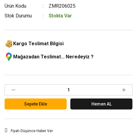
Ürün Kodu
ZMR206025
Stok Durumu
Stokta Var
Kargo Teslimat Bilgisi
Mağazadan Teslimat... Neredeyiz ?
Sepete Ekle
Hemen AL
Fiyatı Düşünce Haber Ver