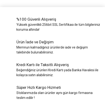
%100 Güvenli Alışveriş
Yüksek güvenlikli 256bit SSL Sertifikası ile tüm bilgileriniz
koruma altında!
Ürün İade ve Değişim
Memnun kalmadığınız ürünlerde iade ve değişim
talebinde bulunabilirsiniz.
Kredi Kartı ile Taksitli Alışveriş
Beğendiğiniz ürünleri Kredi Kartı yada Banka Havalesi ile
kolayca satın alabilirsiniz.
Süper Hızlı Kargo Hizmeti
Stoklarımızda olan ürünler aynı gün kargo firmasına
teslim edilir !