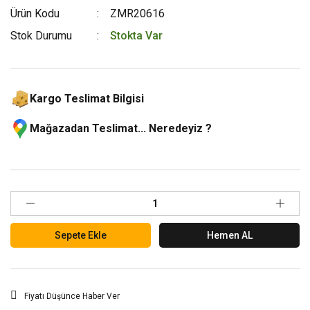
Ürün Kodu
ZMR20616
Stok Durumu
Stokta Var
Kargo Teslimat Bilgisi
Mağazadan Teslimat... Neredeyiz ?
Sepete Ekle
Hemen AL
Fiyatı Düşünce Haber Ver