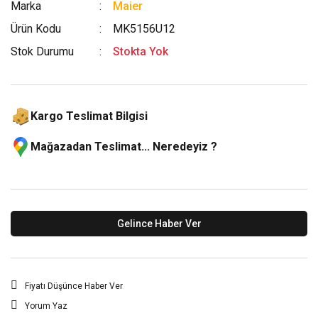
Marka
Maier
Ürün Kodu
MK5156U12
Stok Durumu
Stokta Yok
Kargo Teslimat Bilgisi
Mağazadan Teslimat... Neredeyiz ?
Gelince Haber Ver
Fiyatı Düşünce Haber Ver
Yorum Yaz