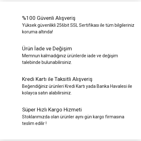
%100 Güvenli Alışveriş
Yüksek güvenlikli 256bit SSL Sertifikası ile tüm bilgileriniz
koruma altında!
Ürün İade ve Değişim
Memnun kalmadığınız ürünlerde iade ve değişim
talebinde bulunabilirsiniz.
Kredi Kartı ile Taksitli Alışveriş
Beğendiğiniz ürünleri Kredi Kartı yada Banka Havalesi ile
kolayca satın alabilirsiniz.
Süper Hızlı Kargo Hizmeti
Stoklarımızda olan ürünler aynı gün kargo firmasına
teslim edilir !