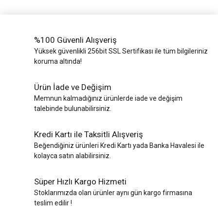
%100 Güvenli Alışveriş
Yüksek güvenlikli 256bit SSL Sertifikası ile tüm bilgileriniz
koruma altında!
Ürün İade ve Değişim
Memnun kalmadığınız ürünlerde iade ve değişim
talebinde bulunabilirsiniz.
Kredi Kartı ile Taksitli Alışveriş
Beğendiğiniz ürünleri Kredi Kartı yada Banka Havalesi ile
kolayca satın alabilirsiniz.
Süper Hızlı Kargo Hizmeti
Stoklarımızda olan ürünler aynı gün kargo firmasına
teslim edilir !