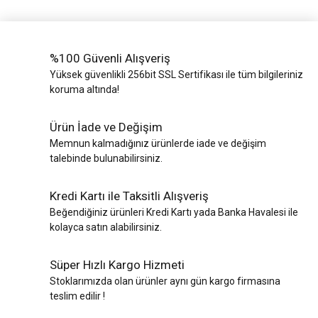
%100 Güvenli Alışveriş
Yüksek güvenlikli 256bit SSL Sertifikası ile tüm bilgileriniz
koruma altında!
Ürün İade ve Değişim
Memnun kalmadığınız ürünlerde iade ve değişim
talebinde bulunabilirsiniz.
Kredi Kartı ile Taksitli Alışveriş
Beğendiğiniz ürünleri Kredi Kartı yada Banka Havalesi ile
kolayca satın alabilirsiniz.
Süper Hızlı Kargo Hizmeti
Stoklarımızda olan ürünler aynı gün kargo firmasına
teslim edilir !